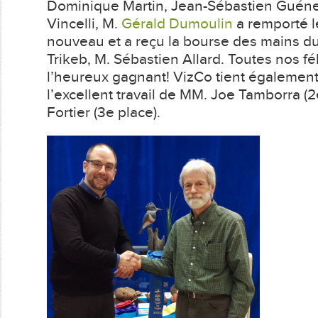
Dominique Martin, Jean-Sébastien Guéne
Vincelli, M.
Gérald Dumoulin
a remporté l
nouveau et a reçu la bourse des mains d
Trikeb, M. Sébastien Allard. Toutes nos fél
l’heureux gagnant! VizCo tient également
l’excellent travail de MM. Joe Tamborra (2
Fortier (3e place).