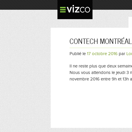
CONTECH MONTRÉAL :
Publié le
17 octobre 2016
par
Lo
Il ne reste plus que deux semaine
Nous vous attendons le jeudi 3 n
novembre 2016 entre 9h et 13h a